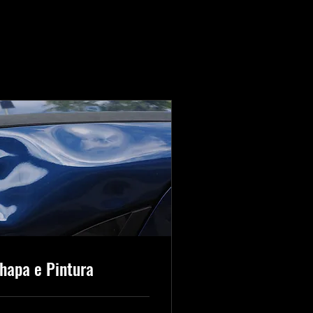
hapa e Pintura